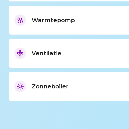
Warmtepomp
Ventilatie
Zonneboiler