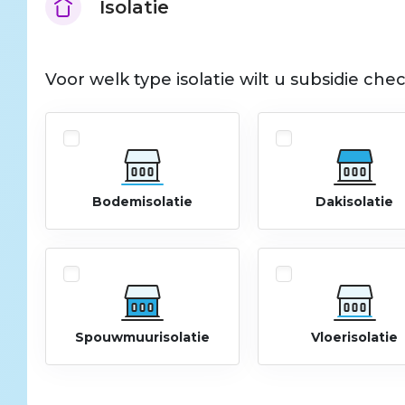
Isolatie
Voor welk type isolatie wilt u subsidie che
Bodemisolatie
Dakisolatie
Spouwmuurisolatie
Vloerisolatie