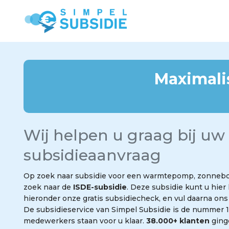
Maximali
Wij helpen u graag bij uw
subsidieaanvraag
Op zoek naar subsidie voor een warmtepomp, zonneboil
zoek naar de
ISDE-subsidie
. Deze subsidie kunt u hier
hieronder onze gratis subsidiecheck, en vul daarna ons
De subsidieservice van Simpel Subsidie is de nummer 1
medewerkers staan voor u klaar.
38.000+ klanten
ging