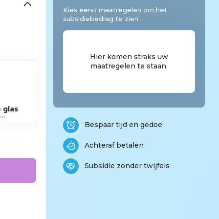
Kies eerst maatregelen om het
subsidiebedrag te zien.
Hier komen straks uw
maatregelen te staan.
 glas
nen
Bespaar tijd en gedoe
Achteraf betalen
Subsidie zonder twijfels